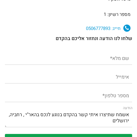
מספר רשיון: 1
חייג:
0506777893
שלחו לנו הודעה ונחזור אליכם בהקדם
הודעה