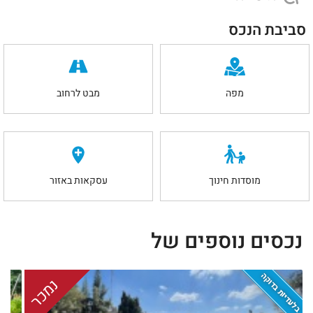
סביבת הנכס
מפה
מבט לרחוב
מוסדות חינוך
עסקאות באזור
נכסים נוספים של
בלעדיות בדוקה
נמכר