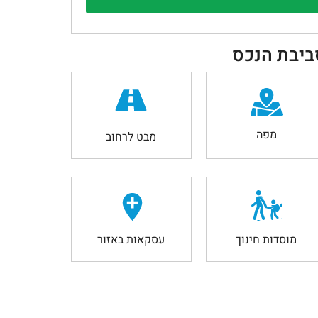
ביבת הנכס
מפה
מבט לרחוב
מוסדות חינוך
עסקאות באזור