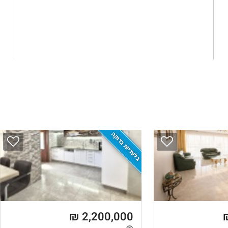
בלעדיות בדוקה
2,200,000 ₪