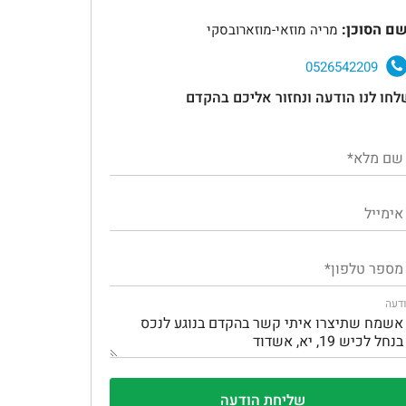
ם הסוכן:
מריה מוזאי-מוזארובסקי
0526542209
לחו לנו הודעה ונחזור אליכם בהקדם
דעה