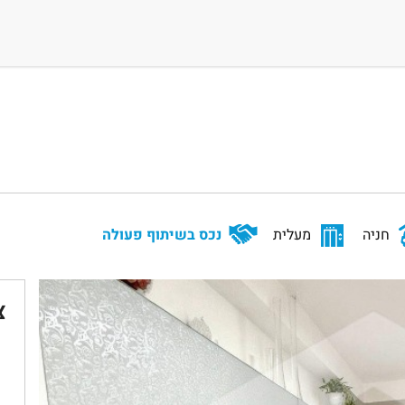
חניה
מעלית
נכס בשיתוף פעולה
צ