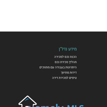
מידע נדל"ן
הכנת נכס למכירה
תהליך מכירת נכס
היתרונות בעבודה עם מתווכים
דירות מתיווך
טיפים למכירת דירה