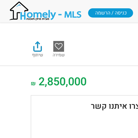
כניסה / הרשמה
שמירה
שיתוף
2,850,000
₪
רו איתנו קשר