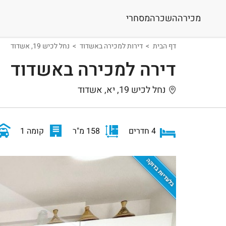
מכירה
השכרה
מסחרי
דף הבית
דירות למכירה באשדוד
נחל לכיש 19, אשדוד
דירה למכירה באשדוד
נחל לכיש 19, יא, אשדוד
4 חדרים
158 מ"ר
קומה 1
בלעדיות בדוקה