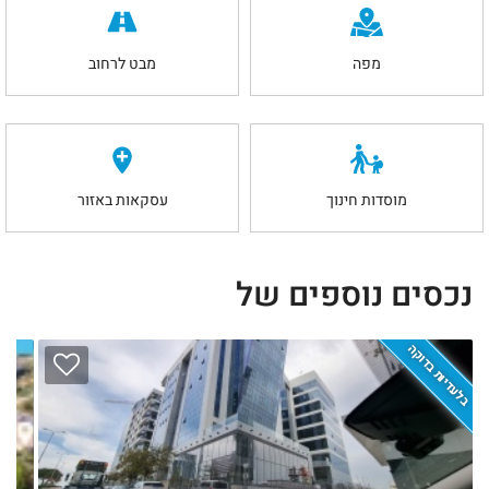
מפה
מבט לרחוב
מוסדות חינוך
עסקאות באזור
נכסים נוספים של
בלעדיות בדוקה