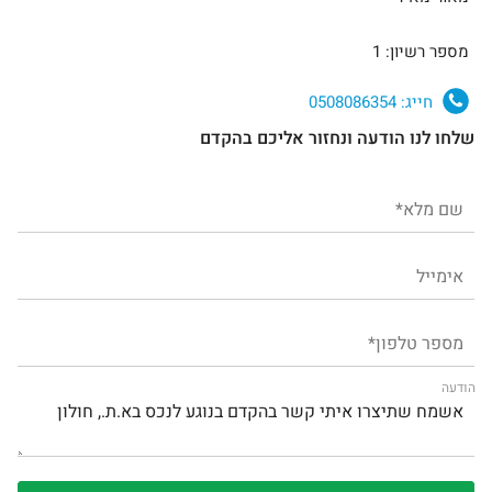
מספר רשיון: 1
חייג:
0508086354
שלחו לנו הודעה ונחזור אליכם בהקדם
הודעה