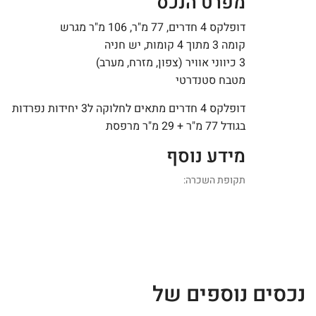
מפרט הנכס
דופלקס 4 חדרים, 77 מ"ר, 106 מ"ר מגרש
קומה 3 מתוך 4 קומות, יש חניה
3 כיווני אוויר (צפון, מזרח, מערב)
מטבח סטנדרטי
דופלקס 4 חדרים מתאים לחלוקה ל3 יחידות נפרדות
בגודל 77 מ"ר + 29 מ"ר מרפסת
מידע נוסף
תקופת השכרה:
נכסים נוספים של