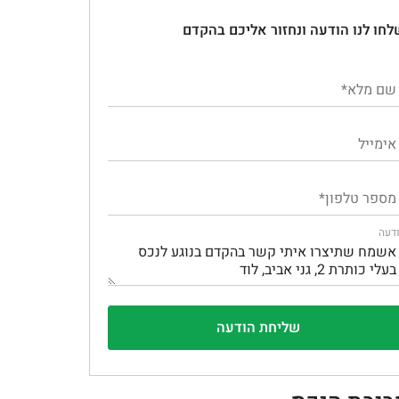
לחו לנו הודעה ונחזור אליכם בהקדם
דעה