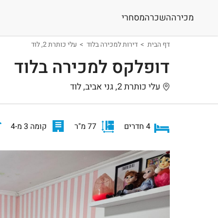
מכירה
השכרה
מסחרי
דף הבית
דירות למכירה בלוד
עלי כותרת 2, לוד
דופלקס למכירה בלוד
עלי כותרת 2, גני אביב, לוד
4 חדרים
77 מ"ר
קומה 3 מ-4