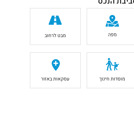
ביבת הנכס
מפה
מבט לרחוב
מוסדות חינוך
עסקאות באזור