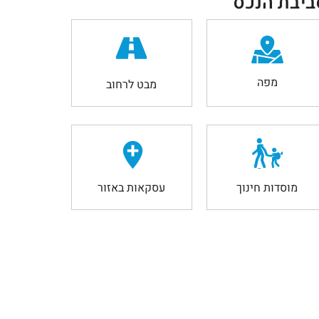
ביבת הנכס
מפה
מבט לרחוב
מוסדות חינוך
עסקאות באזור