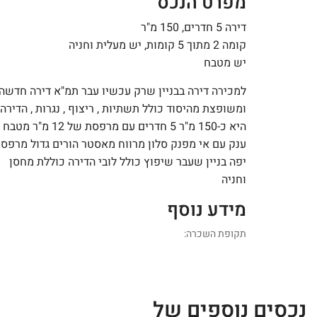
מפרט הנכס
דירה 5 חדרים, 150 מ"ר
קומה 2 מתוך 5 קומות, יש מעלית וחניה
יש מטבח
למכירה דירה בבניין שרק עכשיו עבר תמ"א דירה חדשה
ומשופצת מהיסוד כולל תשתיות , ריצוף , נגרות , הדירה
היא כ-150 מ"ר 5 חדרים עם מרפסת של 12 מ"ר מטבח
ענק עם אי מפנק סלון מרווח מאסטר הורים גדול מרפס
יפה בניין שעבר שיפוץ כולל לובי הדירה כוללת מחסן
וחניה
מידע נוסף
תקופת השכרה:
נכסים נוספים של