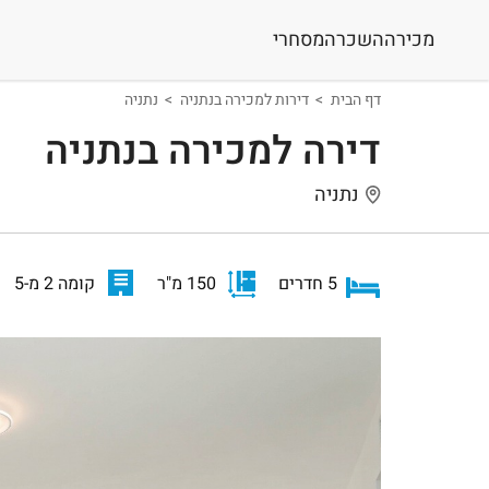
מכירה
השכרה
מסחרי
דף הבית
דירות למכירה בנתניה
נתניה
דירה למכירה בנתניה
נתניה
5 חדרים
150 מ"ר
קומה 2 מ-5