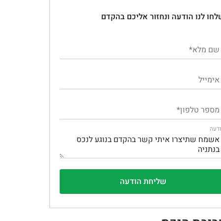
לחו לנו הודעה ונחזור אליכם בהקדם
דעה