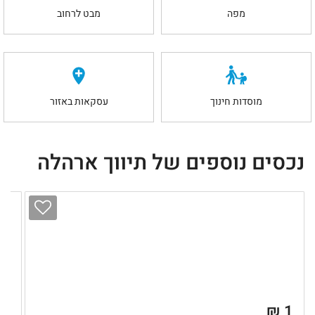
מפה
מבט לרחוב
מוסדות חינוך
עסקאות באזור
נכסים נוספים של תיווך ארהלה
 ₪
1 ₪