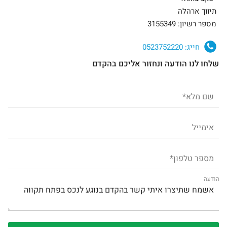
תיווך ארהלה
מספר רשיון: 3155349
חייג:
0523752220
שלחו לנו הודעה ונחזור אליכם בהקדם
הודעה