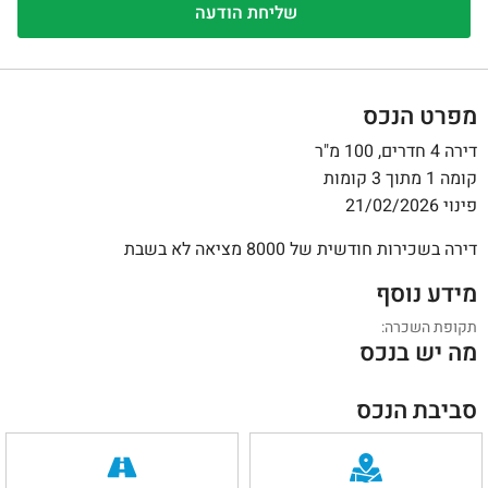
1
/
0
מפרט הנכס
דירה 4 חדרים, 100 מ"ר
קומה 1 מתוך 3 קומות
פינוי 21/02/2026
דירה בשכירות חודשית של 8000 מציאה לא בשבת
מידע נוסף
תקופת השכרה:
מה יש בנכס
סביבת הנכס