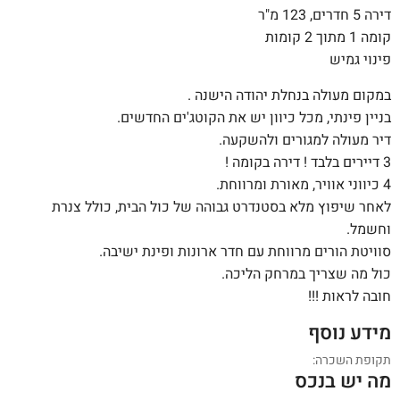
דירה 5 חדרים, 123 מ"ר
קומה 1 מתוך 2 קומות
פינוי גמיש
במקום מעולה בנחלת יהודה הישנה .
בניין פינתי, מכל כיוון יש את הקוטג'ים החדשים.
דיר מעולה למגורים ולהשקעה.
3 דיירים בלבד ! דירה בקומה !
4 כיווני אוויר, מאורת ומרווחת.
לאחר שיפוץ מלא בסטנדרט גבוהה של כול הבית, כולל צנרת
וחשמל.
סוויטת הורים מרווחת עם חדר ארונות ופינת ישיבה.
כול מה שצריך במרחק הליכה.
חובה לראות !!!
מידע נוסף
תקופת השכרה:
מה יש בנכס