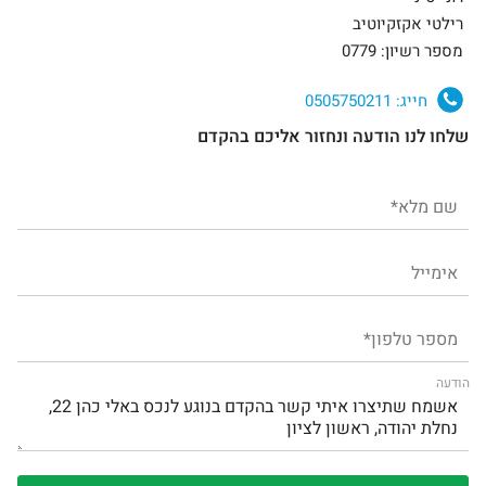
רילטי אקזקיוטיב
מספר רשיון: 0779
חייג:
0505750211
שלחו לנו הודעה ונחזור אליכם בהקדם
הודעה