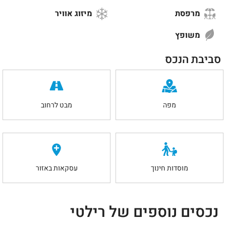
מרפסת
מיזוג אוויר
משופץ
סביבת הנכס
מפה
מבט לרחוב
מוסדות חינוך
עסקאות באזור
נכסים נוספים של רילטי