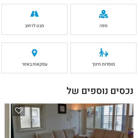
מפה
מבט לרחוב
מוסדות חינוך
עסקאות באזור
נכסים נוספים של