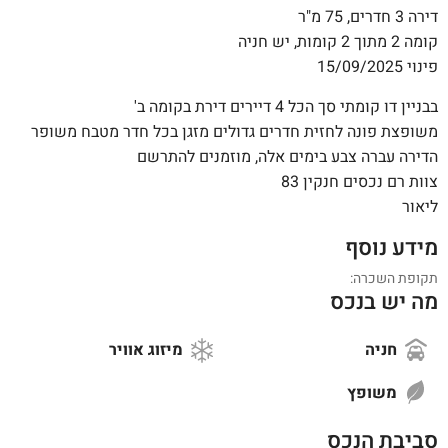
דירה 3 חדרים, 75 מ"ר
קומה 2 מתוך 2 קומות, יש חניה
פינוי 15/09/2025
בבניין דו קומתי סך הכל 4 דיירים דירת בקומה ב'
משופצת פונה לחזית חדרים גדולים מזגן בכל חדר מטבח משופר
הדירה עברה צבע בימים אלה, מוזמנים להתרשם
צוות רם נכסים חנקין 83
ליאור
מידע נוסף
תקופת השכרה:
מה יש בנכס
חניה
מיזוג אוויר
משופץ
סביבת הנכס