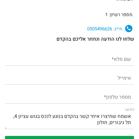
מספר רשיון: 1
חייג:
0505496626
שלחו לנו הודעה ונחזור אליכם בהקדם
הודעה