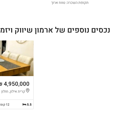
תקופת השכרה: טווח ארוך
נכסים נוספים של ארמון שיווק ויזמו
4,950,000 ₪
קרית אילון, חולון
5.5
12 קומות