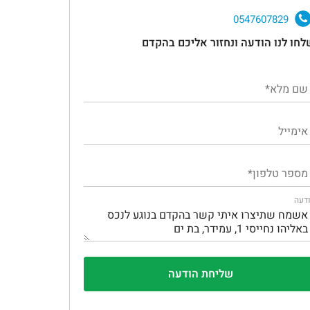
0547607829
לחו לנו הודעה ונחזור אליכם בהקדם
דעה