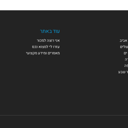
עוד באתר
אביב
אני רוצה למכור
שלים
עזרו לי למצוא נכס
ים
מאמרים ומידע מקצועי
ה
פה
ר שבע