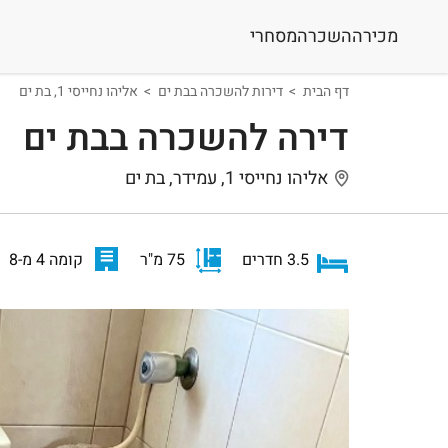
מכירה
השכרה
מסחרי
דף הבית
דירות להשכרה בבת ים
אליהו נחייסי 1, בת ים
דירה להשכרה בבת ים
אליהו נחייסי 1, עמידר, בת ים
3.5 חדרים
75 מ"ר
קומה 4 מ-8