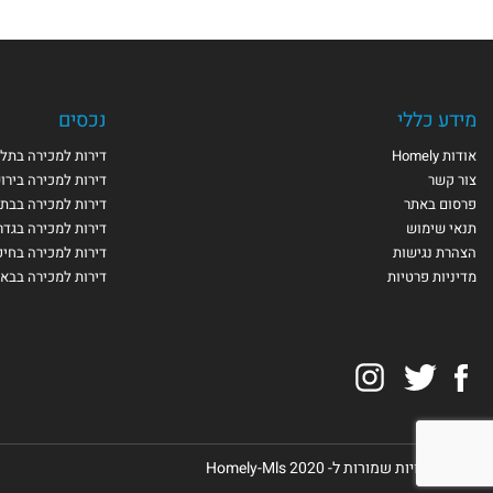
מידע כללי
נכסים
אודות Homely
דירות למכירה בתל 
צור קשר
דירות למכירה בירו
פרסום באתר
דירות למכירה בבת 
תנאי שימוש
דירות למכירה בגדר
הצהרת נגישות
דירות למכירה בחי
מדיניות פרטיות
דירות למכירה בבא
Instagram
Twitter
Facebook
© כל הזכויות שמורות ל- Homely-Mls 2020