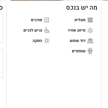
מה יש בנכס
ס
מעלית
סורגים
מיזוג אוויר
נגיש לנכים
דוד שמש
הסקה
שותפים