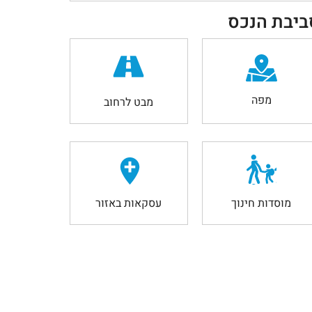
ביבת הנכס
מפה
מבט לרחוב
מוסדות חינוך
עסקאות באזור