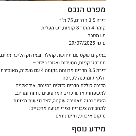
מפרט הנכס
דירה 3.5 חדרים, 75 מ"ר
קומה 4 מתוך 8 קומות, יש מעלית
יש מטבח
פינוי 29/07/2025
במיקום שקט עם תחושת קהילה, ובמרחק הליכה מהים,
ממרכזי קניות, מסעדות ואזורי בילוי –
דירת 3.5 חדרים מרווחת בקומה 4 עם מעלית, מאובזרת
חלקית ומוכנה לכניסה.
הדירה כוללת חדרים גדולים במיוחד, אידיאליים
למשפחות או שוכרים המחפשים נוחות ומרחב.
האזור נהנה מאווירה שקטה, לצד נגישות מצוינת
לתחבורה ציבורית וצירי תנועה מרכזיים.
מיקום איכותי, חיים נוחים
מידע נוסף