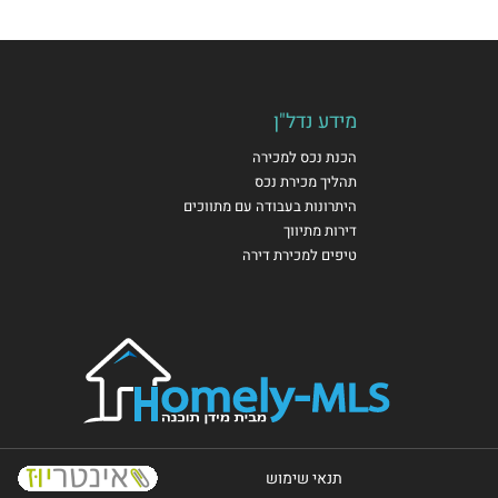
מידע נדל"ן
הכנת נכס למכירה
תהליך מכירת נכס
היתרונות בעבודה עם מתווכים
דירות מתיווך
טיפים למכירת דירה
תנאי שימוש