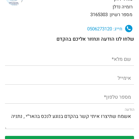
רומיה נדלן
מספר רשיון: 3165303
חייג:
0506273120
שלחו לנו הודעה ונחזור אליכם בהקדם
הודעה