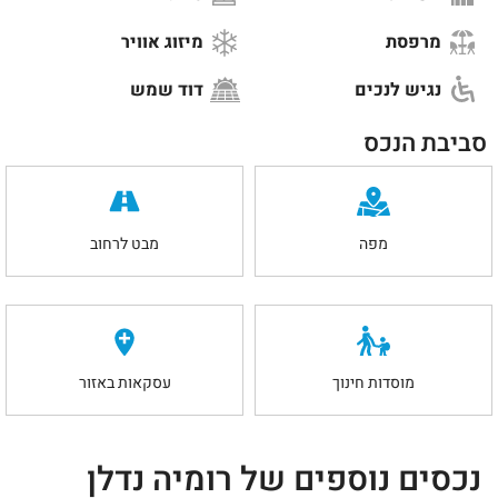
מרפסת
מיזוג אוויר
נגיש לנכים
דוד שמש
סביבת הנכס
מפה
מבט לרחוב
מוסדות חינוך
עסקאות באזור
נכסים נוספים של רומיה נדלן