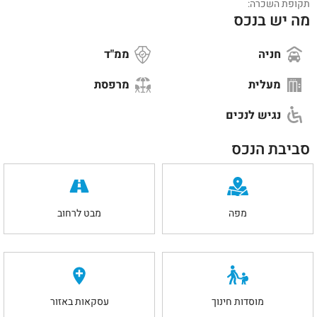
תקופת השכרה:
מה יש בנכס
חניה
ממ"ד
מעלית
מרפסת
נגיש לנכים
סביבת הנכס
מפה
מבט לרחוב
מוסדות חינוך
עסקאות באזור