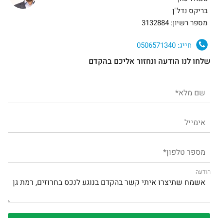
בריקס נדל"ן
מספר רשיון: 3132884
חייג:
0506571340
שלחו לנו הודעה ונחזור אליכם בהקדם
הודעה