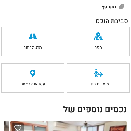
משופץ
סביבת הנכס
מפה
מבט לרחוב
מוסדות חינוך
עסקאות באזור
נכסים נוספים של