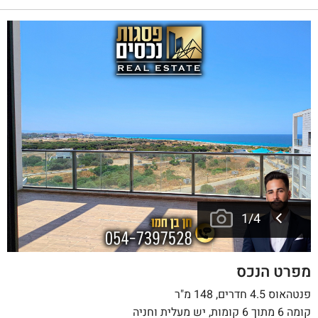
1
/
4
מפרט הנכס
פנטהאוס 4.5 חדרים, 148 מ"ר
קומה 6 מתוך 6 קומות, יש מעלית וחניה