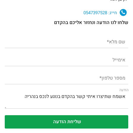
חייג:
0547397528
שלחו לנו הודעה ונחזור אליכם בהקדם
הודעה