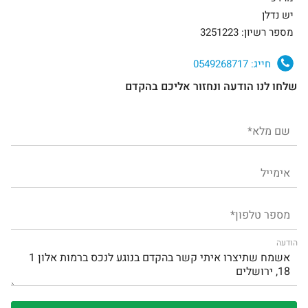
יש נדלן
מספר רשיון: 3251223
חייג:
0549268717
שלחו לנו הודעה ונחזור אליכם בהקדם
הודעה