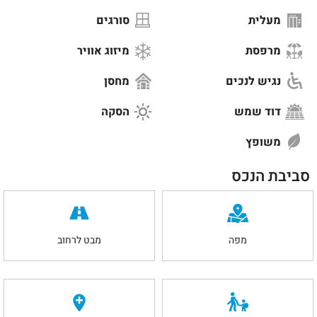
מעלית
סורגים
מרפסת
מיזוג אוויר
נגיש לנכים
מחסן
דוד שמש
הסקה
משופץ
סביבת הנכס
מפה
מבט לרחוב