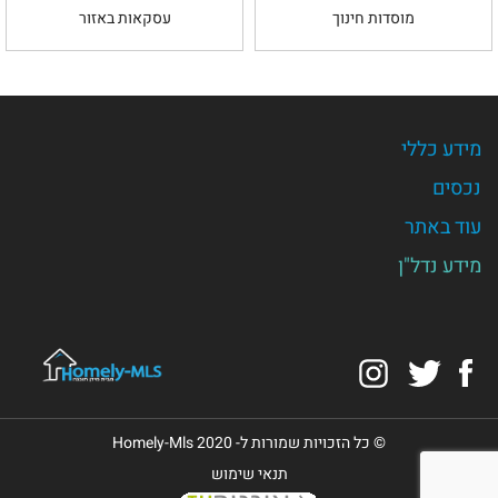
מוסדות חינוך
עסקאות באזור
מידע כללי
נכסים
עוד באתר
מידע נדל"ן
Instagram
Twitter
Facebook
© כל הזכויות שמורות ל- Homely-Mls 2020
תנאי שימוש