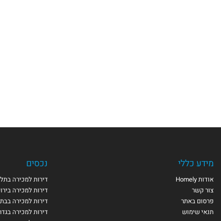
מידע כללי
נכסים
אודות Homely
דירות למכירה בתל 
צור קשר
דירות למכירה בירו
פרסום באתר
דירות למכירה בבת 
תנאי שימוש
דירות למכירה בגדר