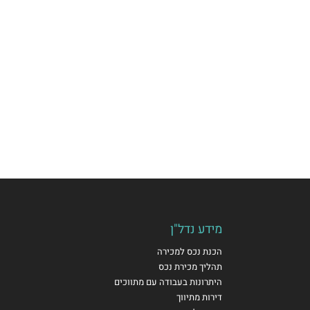
מידע נדל"ן
הכנת נכס למכירה
תהליך מכירת נכס
היתרונות בעבודה עם מתווכים
דירות מתיווך