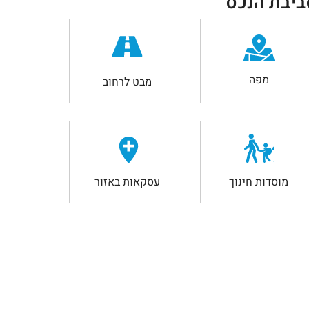
ביבת הנכס
מפה
מבט לרחוב
מוסדות חינוך
עסקאות באזור