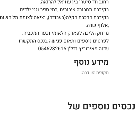
רחוב חד סיטרי בין עוזיאל להרואה.
בקירבת תחבורה ציבורית ,בתי ספר וגני ילדים.
בקירבת הרכבת הקלה(בעבודה), יציאה לצומת תל השומ
,אלוף שדה..
מרחק הליכה לפארק הלאומי וכפר המכביה.
לפרטים נוספים ותאום פגישה בנכס התקשרו
עדנה מאירוביץ נדל"ן 0546232616
מידע נוסף
תקופת השכרה:
נכסים נוספים של