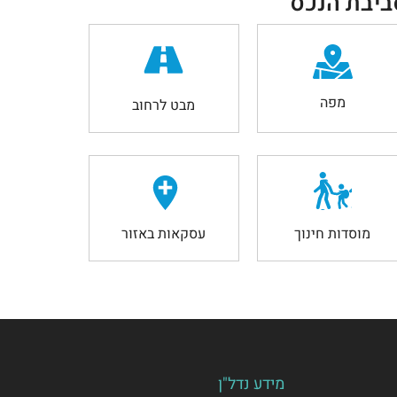
ביבת הנכס
מפה
מבט לרחוב
מוסדות חינוך
עסקאות באזור
מידע נדל"ן