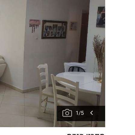
1
/
5