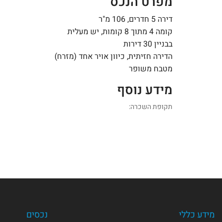
מפרט הנכס
דירה 5 חדרים, 106 מ"ר
קומה 4 מתוך 8 קומות, יש מעלית
בבניין 30 דירות
הדירה חזיתית, כיוון אויר אחד (מזרח)
מטבח משופר
מידע נוסף
תקופת השכרה:
מידע כללי
נכסים