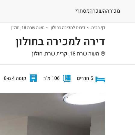
מכירה
השכרה
מסחרי
דף הבית
דירות למכירה בחולון
משה שרת 18, חולון
דירה למכירה בחולון
משה שרת 18, קרית שרת, חולון
5 חדרים
106 מ"ר
קומה 4 מ-8