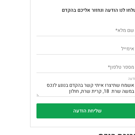
לחו לנו הודעה ונחזור אליכם בהקדם
דעה