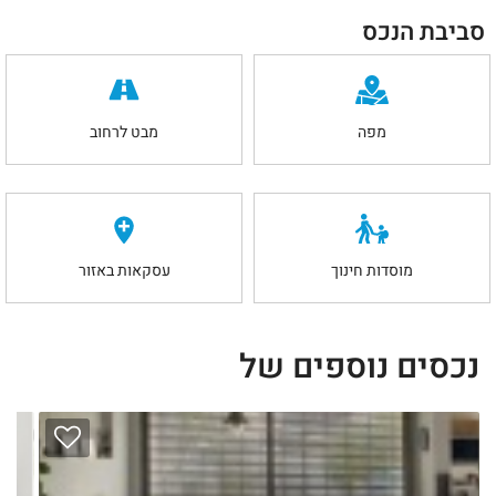
סביבת הנכס
מפה
מבט לרחוב
מוסדות חינוך
עסקאות באזור
נכסים נוספים של