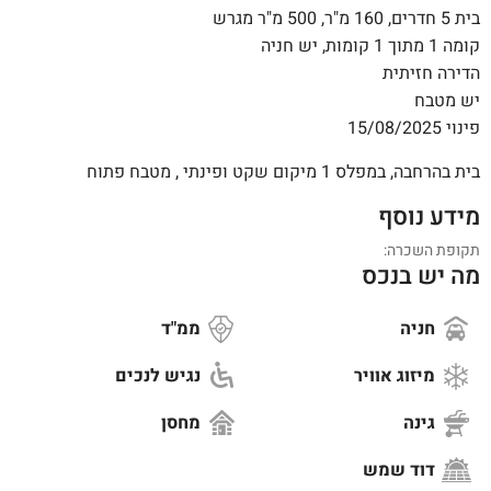
בית 5 חדרים, 160 מ"ר, 500 מ"ר מגרש
קומה 1 מתוך 1 קומות, יש חניה
הדירה חזיתית
יש מטבח
פינוי 15/08/2025
בית בהרחבה, במפלס 1 מיקום שקט ופינתי , מטבח פתוח
מידע נוסף
תקופת השכרה:
מה יש בנכס
חניה
ממ"ד
מיזוג אוויר
נגיש לנכים
גינה
מחסן
דוד שמש