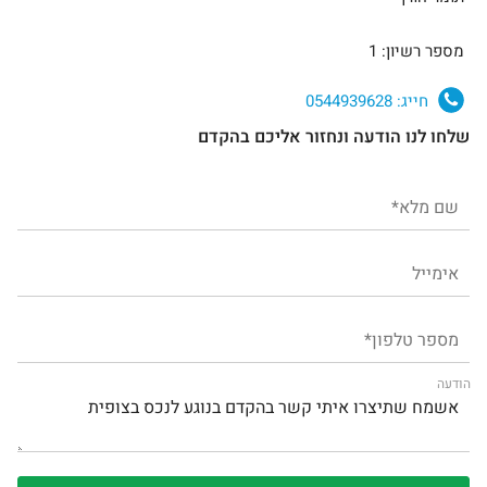
מספר רשיון: 1
חייג:
0544939628
שלחו לנו הודעה ונחזור אליכם בהקדם
הודעה