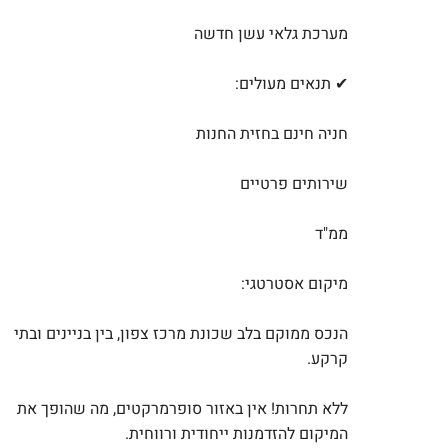
מערכת גלאי עשן חדשה
✔ תנאים מעולים:
חניה חינם בחזית החנות
שירותים פרטיים
ממ"ד
מיקום אסטרטגי:
הנכס ממוקם בלב שכונת מרכז צפון, בין בניינים ובתי
קרקע.
ללא תחרות! אין באזור סופרמרקטים, מה שהופך את
המיקום להזדמנות ייחודית ורווחית.