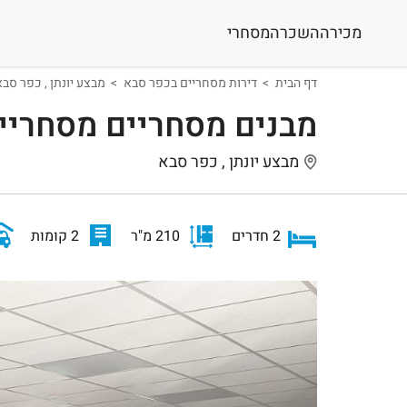
מכירה
השכרה
מסחרי
דף הבית
דירות מסחריים בכפר סבא
מבצע יונתן , כפר סב
מבנים מסחריים מסחריי
מבצע יונתן , כפר סבא
2 חדרים
210 מ"ר
2 קומות