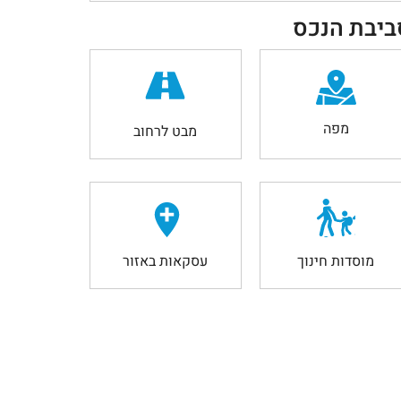
ביבת הנכס
מפה
מבט לרחוב
מוסדות חינוך
עסקאות באזור