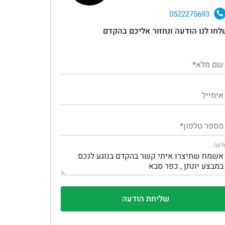
0522275693
לחו לנו הודעה ונחזור אליכם בהקדם
דעה