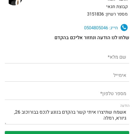
קבוצת חגאי
מספר רשיון: 3151836
חייג:
0504805046
שלחו לנו הודעה ונחזור אליכם בהקדם
הודעה