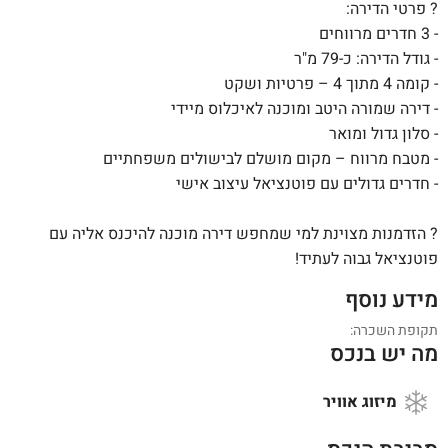
? פרטי הדירה:
- 3 חדרים מרווחים
- גודל הדירה: כ-79 מ"ר
- קומה 4 מתוך 4 – פרטיות ושקט
- דירה שמורה היטב ומוכנה לאיכלוס מיידי
- סלון גדול ומואר
- מטבח מרווח – מקום מושלם לבישולים משפחתיים
- חדרים גדולים עם פוטנציאל עיצוב אישי
? הזדמנות מצוינת למי שמחפש דירה מוכנה להיכנס אליה עם
פוטנציאל גבוה לעתיד!
מידע נוסף
תקופת השכרה:
מה יש בנכס
מיזוג אוויר