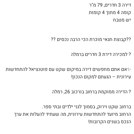
דירה 3 חדרים, 79 מ"ר
קומה 4 מתוך 4 קומות
יש מטבח
??קבוצת חגאי מוכרת הכי הרבה נכסים ??
? למכירה דירת 3 חדרים ברמלה
✨️אם אתם מחפשים דירה במיקום שקט עם פוטנציאל להתחדשות
עירונית – הגעתם למקום הנכון!
? הדירה ממוקמת ברחוב בורכוב 26, רמלה
ברחוב שקט וירוק, בסמוך לגני ילדים ובתי ספר.
הרחוב מיועד להתחדשות עירונית, מה שעתיד להעלות את ערך
הנכס בשנים הקרובות!