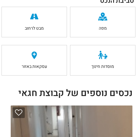
סביבת הנכס
מפה
מבט לרחוב
מוסדות חינוך
עסקאות באזור
נכסים נוספים של קבוצת חגאי