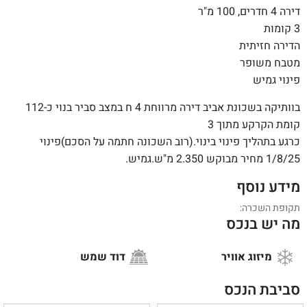
דירה 4 חדרים, 100 מ"ר
3 קומות
הדירה חזיתית
מטבח משופר
פינוי גמיש
בוותיקה בשכונת אביב דירה מרווחת 4 ח במצב סביר בנוי כ-112
קומת הקרקע מתוך 3
כרגע בתהליך פינוי בינוי.(רוב השכונה חתמה על הסכם)פינוי
1/8/25 מחיר מבוקש 2.350 מ"ש.גמיש.
מידע נוסף
תקופת השכרה:
מה יש בנכס
מיזוג אוויר
דוד שמש
סביבת הנכס