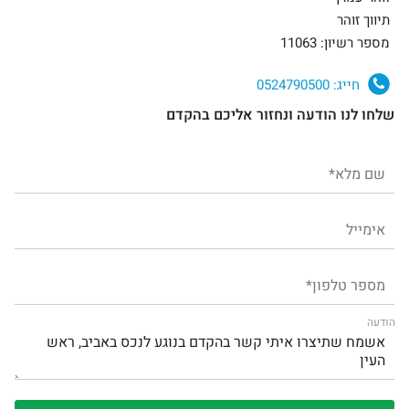
תיווך זוהר
מספר רשיון: 11063
חייג:
0524790500
שלחו לנו הודעה ונחזור אליכם בהקדם
הודעה