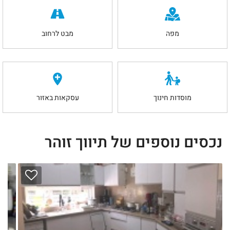
מפה
מבט לרחוב
מוסדות חינוך
עסקאות באזור
נכסים נוספים של תיווך זוהר