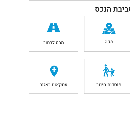
ביבת הנכס
מפה
מבט לרחוב
מוסדות חינוך
עסקאות באזור