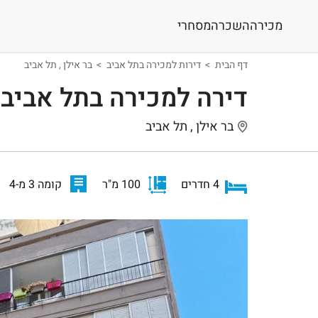
מכירה
השכרה
מסחרי
דף הבית
דירות למכירה בתל אביב
בר אילן , תל אביב
דירה למכירה בתל אביב
בר אילן , תל אביב
4 חדרים
100 מ"ר
קומה 3 מ-4