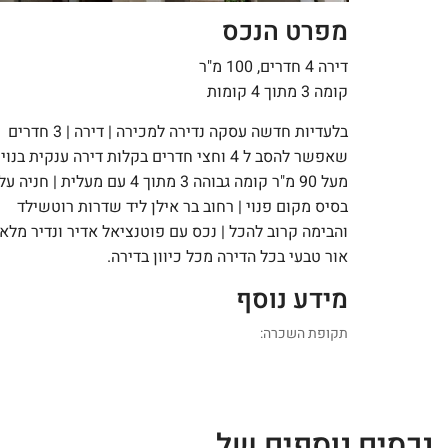
מפרט הנכס
דירה 4 חדרים, 100 מ"ר
קומה 3 מתוך 4 קומות
בלעדיות חדשה עסקה נדירה למכירה | דירה | 3 חדרים
שאפשר להסב ל 4 וחצי חדרים בקלות דירה ענקית בנוי
מעל 90 מ"ר קומה גבוהה 3 מתוך 4 עם מעלית | חניה על
בסיס מקום פנוי | רחוב בר אילן ליד שדרות רוטשילד
והבימה קרוב להכל | נכס עם פוטנציאל אדיר ונדיר מלא
אור טבעי בכל הדירה מכל כיוון בדירה.
מידע נוסף
תקופת השכרה:
נכסים נוספים של