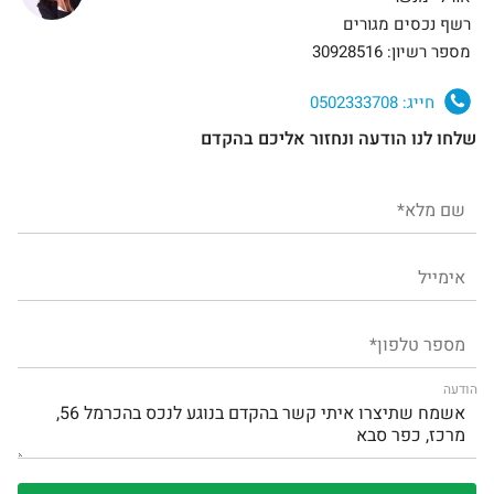
רשף נכסים מגורים
מספר רשיון: 30928516
חייג:
0502333708
שלחו לנו הודעה ונחזור אליכם בהקדם
הודעה