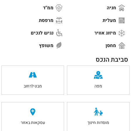
חניה
ממ"ד
מעלית
מרפסת
מיזוג אוויר
נגיש לנכים
מחסן
משופץ
סביבת הנכס
מפה
מבט לרחוב
מוסדות חינוך
עסקאות באזור