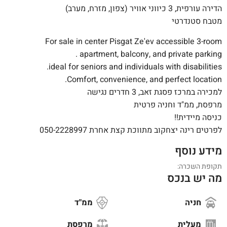
הדירה עורפית, 3 כיווני אוויר (צפון, מזרח, מערב)
מטבח סטנדרטי
For sale in center Pisgat Ze'ev accessible 3-room
apartment, balcony, and private parking .
ideal for seniors and individuals with disabilities.
Comfort, convenience, and perfect location.
למכירה במרכז פסגת זאב, 3 חדרים נגישה
מרפסת, ממ"ד וחניה פרטית
כניסה מיידית!!
לפרטים רינה יצחקוב מתווכת קצת אחרת 050-2228997
מידע נוסף
תקופת השכרה:
מה יש בנכס
חניה
ממ"ד
מעלית
מרפסת