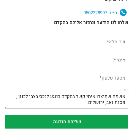
חייג:
0502228997
שלחו לנו הודעה ונחזור אליכם בהקדם
הודעה