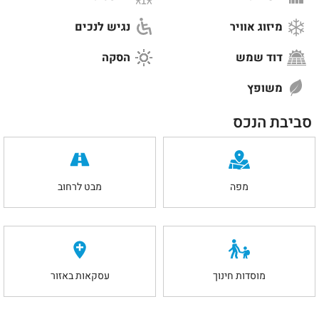
מיזוג אוויר
נגיש לנכים
דוד שמש
הסקה
משופץ
סביבת הנכס
מפה
מבט לרחוב
מוסדות חינוך
עסקאות באזור