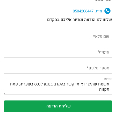
חייג:
0504206447
שלחו לנו הודעה ונחזור אליכם בהקדם
הודעה