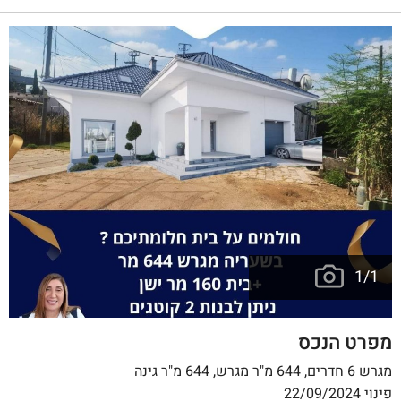
1
/
1
מפרט הנכס
מגרש 6 חדרים, 644 מ"ר מגרש, 644 מ"ר גינה
פינוי 22/09/2024