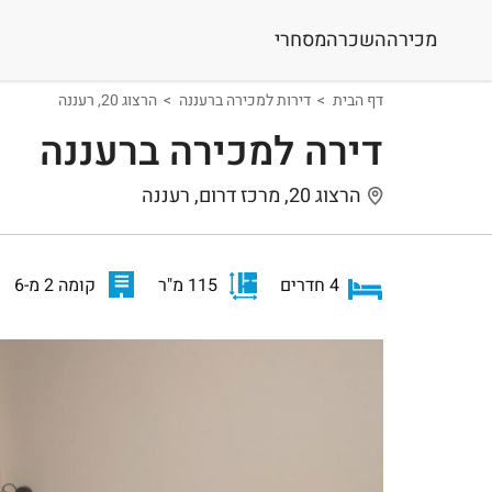
מכירה
השכרה
מסחרי
דף הבית
דירות למכירה ברעננה
הרצוג 20, רעננה
דירה למכירה ברעננה
הרצוג 20, מרכז דרום, רעננה
4 חדרים
115 מ"ר
קומה 2 מ-6