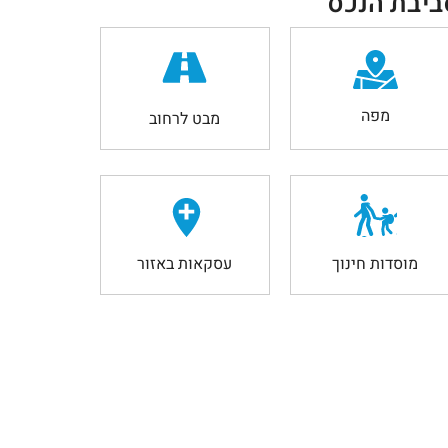
ביבת הנכס
מפה
מבט לרחוב
מוסדות חינוך
עסקאות באזור