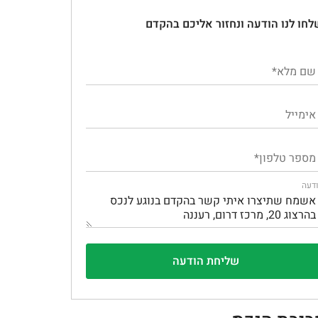
לחו לנו הודעה ונחזור אליכם בהקדם
דעה