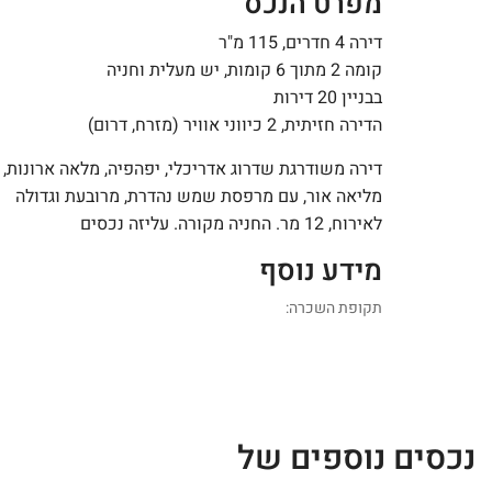
מפרט הנכס
דירה 4 חדרים, 115 מ"ר
קומה 2 מתוך 6 קומות, יש מעלית וחניה
בבניין 20 דירות
הדירה חזיתית, 2 כיווני אוויר (מזרח, דרום)
דירה משודרגת שדרוג אדריכלי, יפהפיה, מלאה ארונות,
מליאה אור, עם מרפסת שמש נהדרת, מרובעת וגדולה
לאירוח, 12 מר. החניה מקורה. עליזה נכסים
מידע נוסף
תקופת השכרה:
נכסים נוספים של