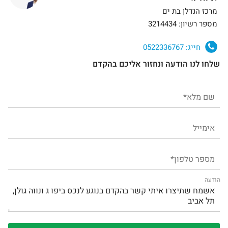
מרכז הנדלן בת ים
מספר רשיון: 3214434
חייג:
0522336767
שלחו לנו הודעה ונחזור אליכם בהקדם
הודעה