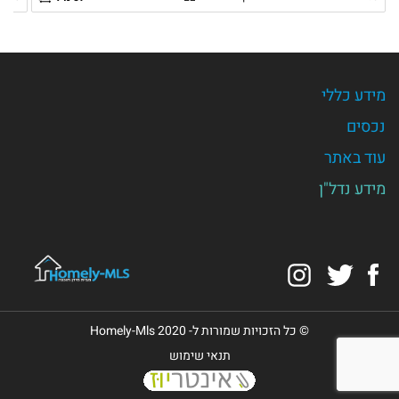
מידע כללי
נכסים
עוד באתר
מידע נדל"ן
Instagram
Twitter
Facebook
© כל הזכויות שמורות ל- Homely-Mls 2020
תנאי שימוש