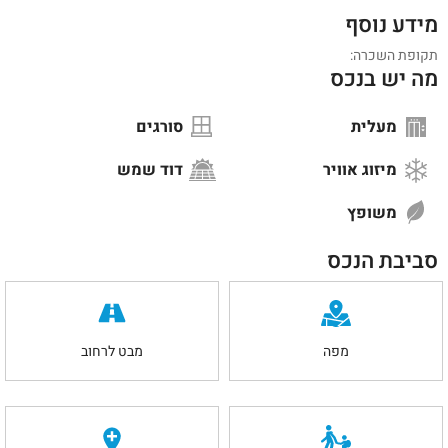
מידע נוסף
תקופת השכרה:
מה יש בנכס
מעלית
סורגים
מיזוג אוויר
דוד שמש
משופץ
סביבת הנכס
מפה
מבט לרחוב