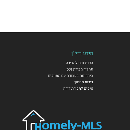
מידע נדל"ן
הכנת נכס למכירה
תהליך מכירת נכס
היתרונות בעבודה עם מתווכים
דירות מתיווך
טיפים למכירת דירה