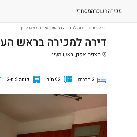
מכירה
השכרה
מסחרי
דף הבית
דירות למכירה בראש העין
ראש העין
דירה למכירה בראש העי
מצפה אפק, ראש העין
3 חדרים
92 מ"ר
קומה 2 מ-3