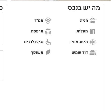
מה יש בנכס
ס
חניה
ממ"ד
מעלית
מרפסת
מיזוג אוויר
נגיש לנכים
דוד שמש
משופץ