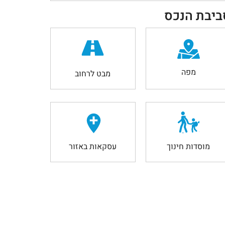
ביבת הנכס
מפה
מבט לרחוב
מוסדות חינוך
עסקאות באזור