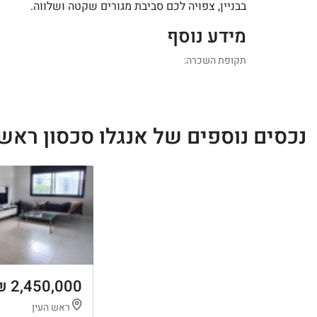
בבניין, צפויה לכם סביבת מגורים שקטה ושלווה.
מידע נוסף
תקופת השכרה:
נכסים נוספים של אנגלו סכסון ראש 
2,450,000 ₪
ראש העין