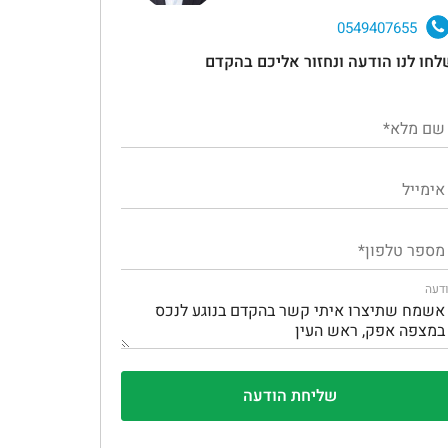
0549407655
לחו לנו הודעה ונחזור אליכם בהקדם
דעה