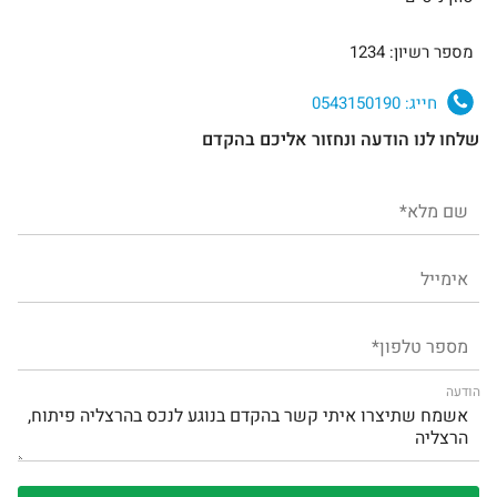
מספר רשיון: 1234
חייג:
0543150190
שלחו לנו הודעה ונחזור אליכם בהקדם
הודעה