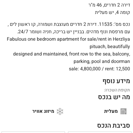
דירה 2 חדרים, 46 מ"ר
קומה 4, יש מעלית
נכס מס': 11535. דירת 2 חדרים מעוצבת ושמורה, קו ראשון לים ,
עם מרפסת ונוף מדהים. בבניין יש בריכה, חניה ושומר 24/7.
Fabulous one bedroom apartment for sale/rent in Herzliya
pituach, beautifully
designed and maintained, front row to the sea, balcony,
parking, pool and doorman
sale: 4,800,000 / rent: 12,500
מידע נוסף
תקופת השכרה:
מה יש בנכס
מעלית
מיזוג אוויר
סביבת הנכס