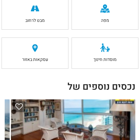
מפה
מבט לרחוב
מוסדות חינוך
עסקאות באזור
נכסים נוספים של