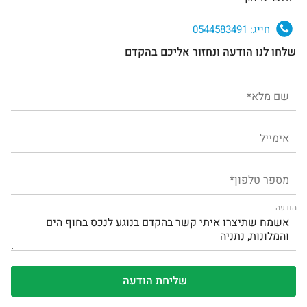
חייג:
0544583491
שלחו לנו הודעה ונחזור אליכם בהקדם
הודעה
1
/
0