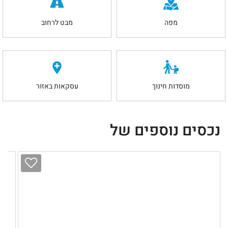
מפה
מבט לרחוב
מוסדות חינוך
עסקאות באזור
נכסים נוספים של