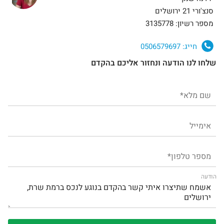
סנצ'ורי 21 ירושלים
מספר רשיון: 3135778
חייג:
0506579697
שלחו לנו הודעה ונחזור אליכם בהקדם
הודעה