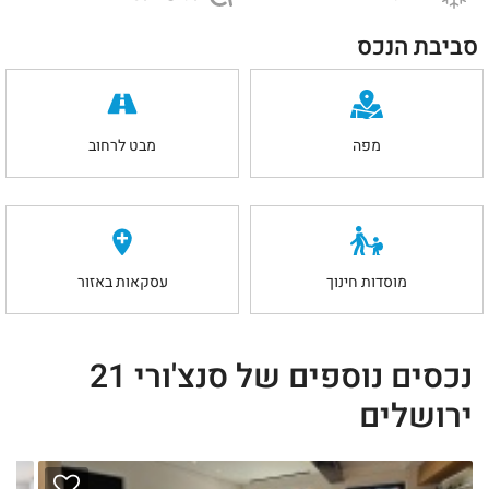
סביבת הנכס
מפה
מבט לרחוב
מוסדות חינוך
עסקאות באזור
נכסים נוספים של סנצ'ורי 21
ירושלים