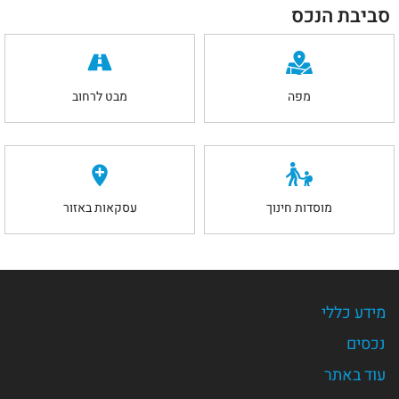
סביבת הנכס
מפה
מבט לרחוב
מוסדות חינוך
עסקאות באזור
מידע כללי
נכסים
עוד באתר