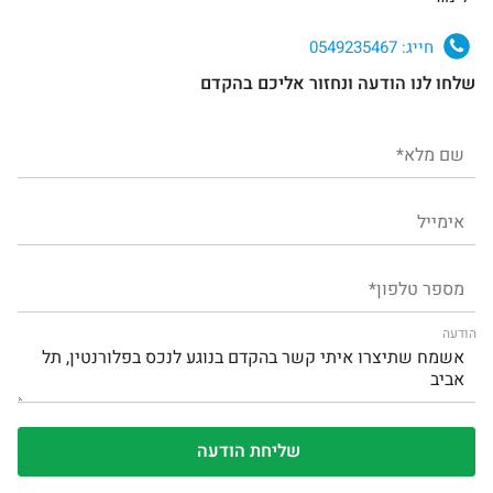
חייג:
0549235467
שלחו לנו הודעה ונחזור אליכם בהקדם
הודעה