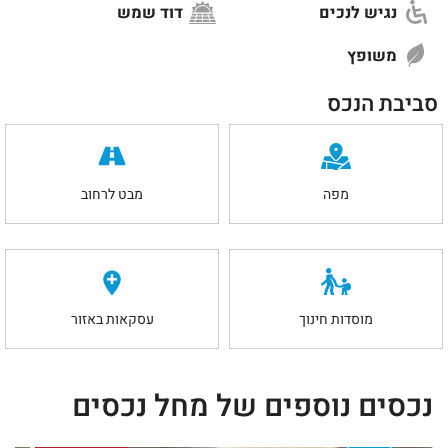
נגיש לנכים
דוד שמש
משופץ
סביבת הנכס
מפה
מבט לרחוב
מוסדות חינוך
עסקאות באזור
נכסים נוספים של מחל נכסים