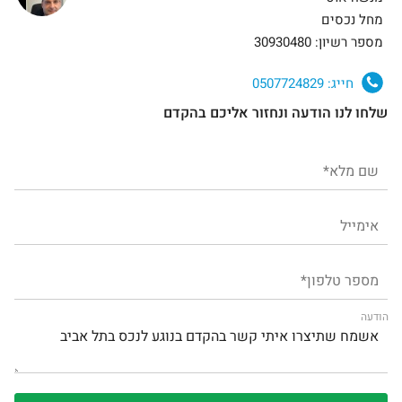
מחל נכסים
מספר רשיון: 30930480
חייג:
0507724829
שלחו לנו הודעה ונחזור אליכם בהקדם
הודעה