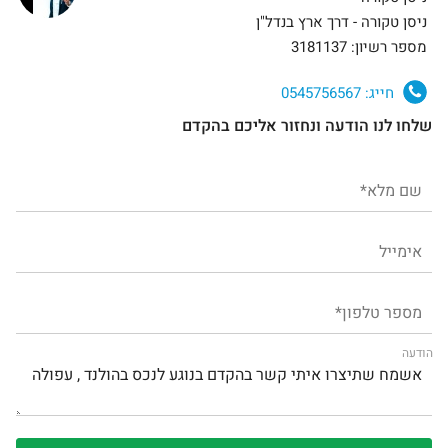
ניסן טקורה - דרך ארץ בנדל"ן
מספר רשיון: 3181137
חייג:
0545756567
שלחו לנו הודעה ונחזור אליכם בהקדם
הודעה