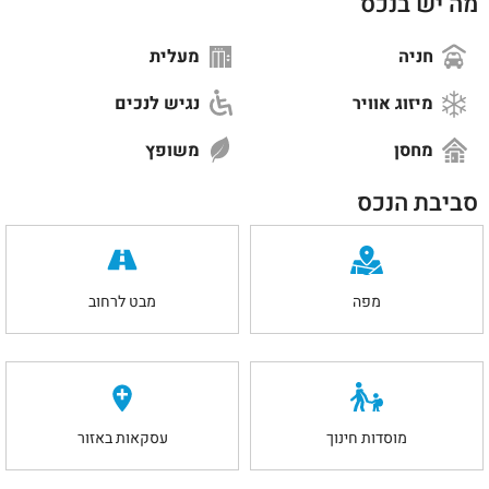
מה יש בנכס
חניה
מעלית
מיזוג אוויר
נגיש לנכים
מחסן
משופץ
סביבת הנכס
מפה
מבט לרחוב
מוסדות חינוך
עסקאות באזור