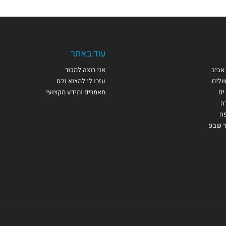
עוד באתר
אביב
אני רוצה למכור
שלים
עזרו לי למצוא נכס
ים
מאמרים ומידע מקצועי
ה
פה
ר שבע