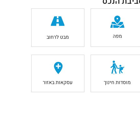
ביבת הנכס
מפה
מבט לרחוב
מוסדות חינוך
עסקאות באזור