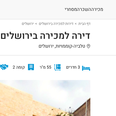
מכירה
השכרה
מסחרי
דף הבית
דירות למכירה בירושלים
ירושלים
דירה למכירה בירושלים
טלביה-קוממויות, ירושלים
3 חדרים
55 מ"ר
קומה 2