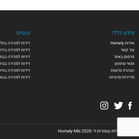
מידע כללי
נכסים
אודות Homely
דירות למכירה בתל 
צור קשר
דירות למכירה בירו
פרסום באתר
דירות למכירה בבת 
תנאי שימוש
דירות למכירה בגדר
הצהרת נגישות
דירות למכירה בחי
מדיניות פרטיות
דירות למכירה בבא
Instagram
Twitter
Facebook
© כל הזכויות שמורות ל- Homely-Mls 2020