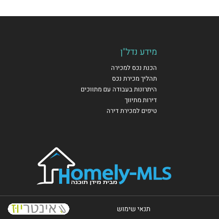
מידע נדל"ן
הכנת נכס למכירה
תהליך מכירת נכס
היתרונות בעבודה עם מתווכים
דירות מתיווך
טיפים למכירת דירה
תנאי שימוש