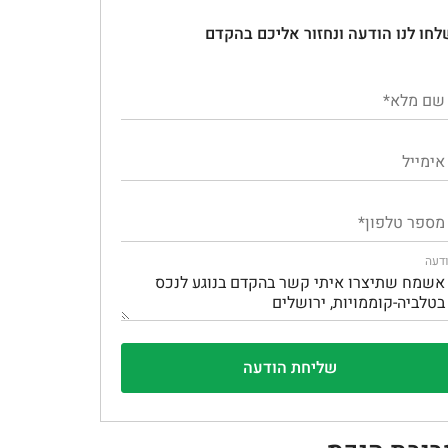
לחו לנו הודעה ונחזור אליכם בהקדם
דעה