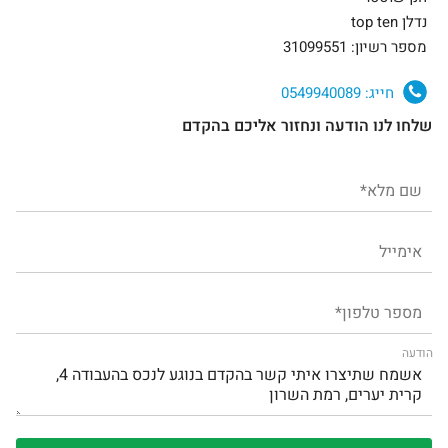
נדלן top ten
מספר רשיון: 31099551
חייג:
0549940089
שלחו לנו הודעה ונחזור אליכם בהקדם
הודעה