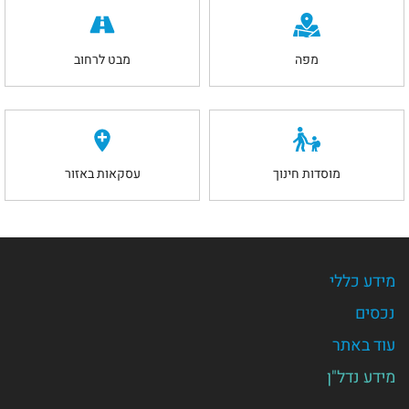
מפה
מבט לרחוב
מוסדות חינוך
עסקאות באזור
מידע כללי
נכסים
עוד באתר
מידע נדל"ן