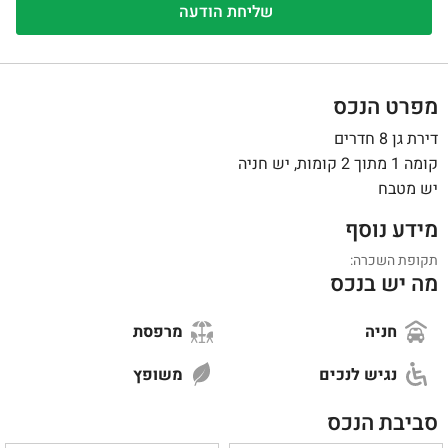
1
/
0
מפרט הנכס
דירת גן 8 חדרים
קומה 1 מתוך 2 קומות, יש חניה
יש מטבח
מידע נוסף
תקופת השכרה:
מה יש בנכס
חניה
מרפסת
נגיש לנכים
משופץ
סביבת הנכס