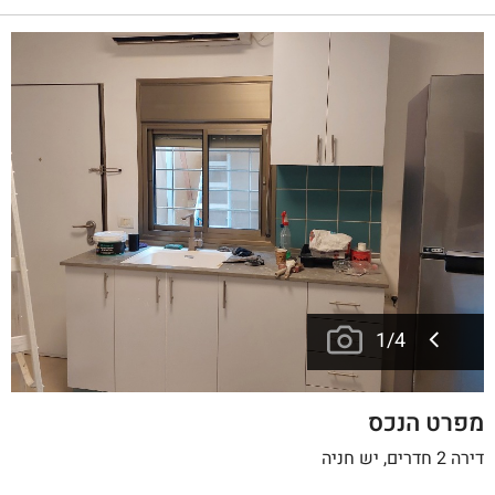
1
/
4
מפרט הנכס
דירה 2 חדרים, יש חניה