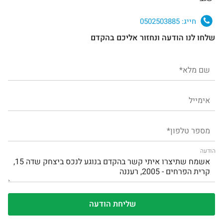
חייג:
0502503885
שלחו לנו הודעה ונחזור אליכם בהקדם
הודעה