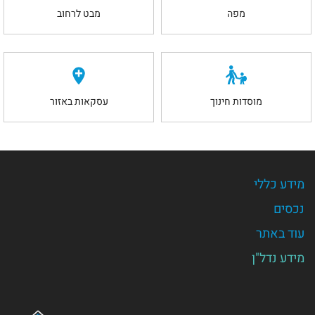
מפה
מבט לרחוב
מוסדות חינוך
עסקאות באזור
מידע כללי
נכסים
עוד באתר
מידע נדל"ן