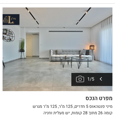
1
/
5
מפרט הנכס
מיני פנטהאוס 5 חדרים, 125 מ"ר, 125 מ"ר מגרש
קומה 26 מתוך 28 קומות, יש מעלית וחניה