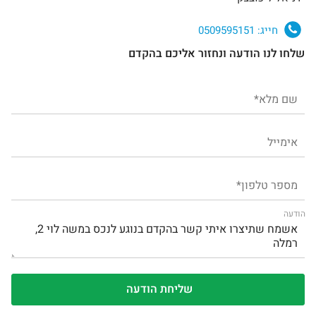
חייג:
0509595151
שלחו לנו הודעה ונחזור אליכם בהקדם
הודעה