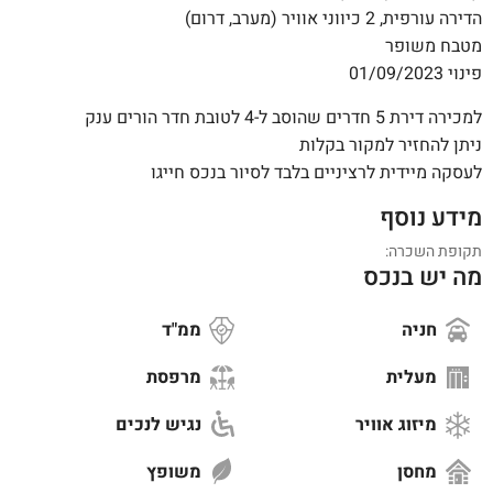
הדירה עורפית, 2 כיווני אוויר (מערב, דרום)
מטבח משופר
פינוי 01/09/2023
למכירה דירת 5 חדרים שהוסב ל-4 לטובת חדר הורים ענק
ניתן להחזיר למקור בקלות
לעסקה מיידית לרציניים בלבד לסיור בנכס חייגו
מידע נוסף
תקופת השכרה:
מה יש בנכס
חניה
ממ"ד
מעלית
מרפסת
מיזוג אוויר
נגיש לנכים
מחסן
משופץ