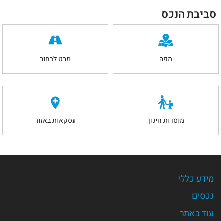
סביבת הנכס
מפה
מבט לרחוב
מוסדות חינוך
עסקאות באזור
מידע כללי
נכסים
עוד באתר