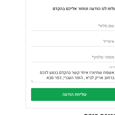
לחו לנו הודעה ונחזור אליכם בהקדם
דעה