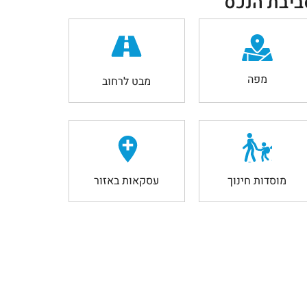
ביבת הנכס
מפה
מבט לרחוב
מוסדות חינוך
עסקאות באזור