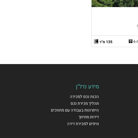
135 מ"ר
מידע נדל"ן
הכנת נכס למכירה
תהליך מכירת נכס
היתרונות בעבודה עם מתווכים
דירות מתיווך
טיפים למכירת דירה