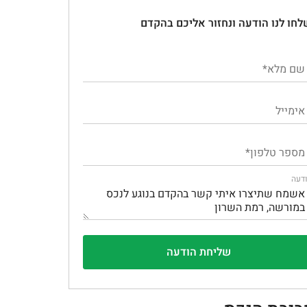
לחו לנו הודעה ונחזור אליכם בהקדם
דעה