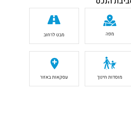
ביבת הנכס
מפה
מבט לרחוב
מוסדות חינוך
עסקאות באזור