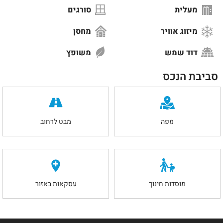
מעלית
סורגים
מיזוג אוויר
מחסן
דוד שמש
משופץ
סביבת הנכס
מפה
מבט לרחוב
מוסדות חינוך
עסקאות באזור