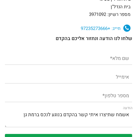
בית הנדל"ן
מספר רשיון: 3971092
חייג:
+97235273666
שלחו לנו הודעה ונחזור אליכם בהקדם
הודעה