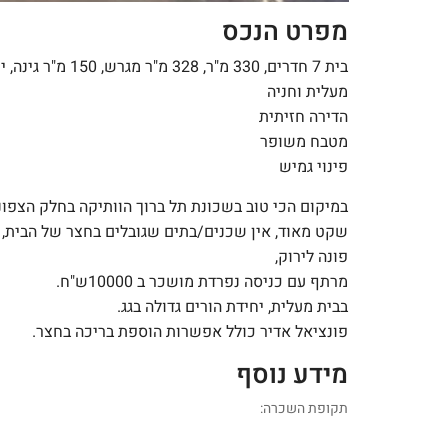
מפרט הנכס
בית 7 חדרים, 330 מ"ר, 328 מ"ר מגרש, 150 מ"ר ג
מעלית וחניה
הדירה חזיתית
מטבח משופר
פינוי גמיש
במיקום הכי טוב בשכונת תל ברוך הוותיקה בחלק הצפוני
שקט מאוד, אין שכנים/בתים שגובלים בחצר של הבית,
פונה לירוק,
מרתף עם כניסה נפרדת מושכר ב 10000ש"ח.
בבית מעלית, יחידת הורים גדולה בגג.
פונציאל אדיר כולל אפשרות הוספת בריכה בחצר.
מידע נוסף
תקופת השכרה: