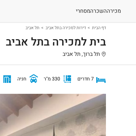
מכירה
השכרה
מסחרי
דף הבית
דירות למכירה בתל אביב
תל אביב
בית למכירה בתל אביב
תל ברוך, תל אביב
7 חדרים
330 מ"ר
חניה