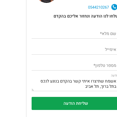
0544210267
לחו לנו הודעה ונחזור אליכם בהקדם
דעה