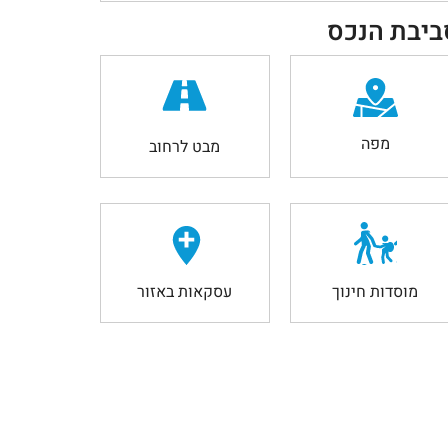
ביבת הנכס
מפה
מבט לרחוב
מוסדות חינוך
עסקאות באזור