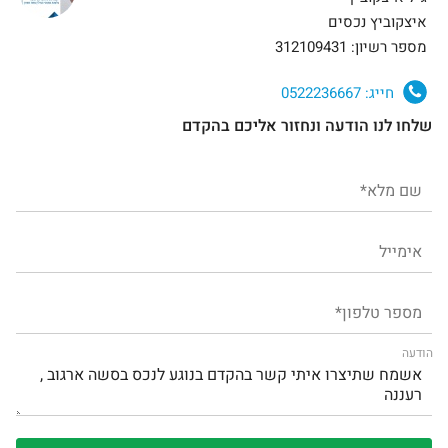
איצקוביץ נכסים
מספר רשיון: 312109431
חייג:
0522236667
שלחו לנו הודעה ונחזור אליכם בהקדם
הודעה