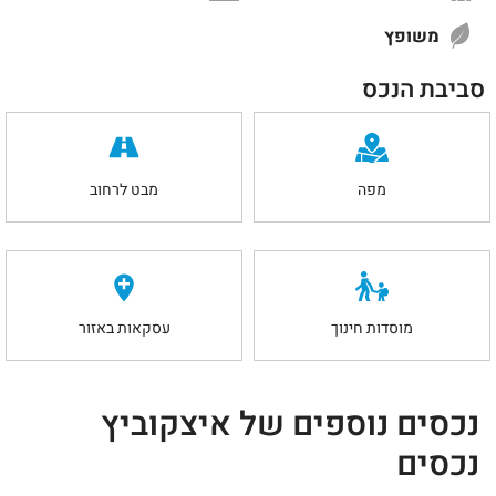
משופץ
סביבת הנכס
מפה
מבט לרחוב
מוסדות חינוך
עסקאות באזור
נכסים נוספים של איצקוביץ
נכסים