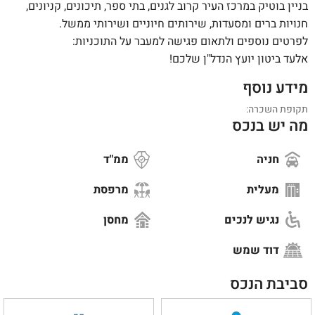
בניין בוטיק במרכז העיר קרוב לגנים, בתי ספר, תיכונים, קניונים,
חנויות ברים ומסעדות, שירותים חיוניים ושירותי ממשל.
לפרטים נוספים ולתאום פגישה למעבר על התוכניות:
אלעד ביטון יועץ הנדל"ן שלכם!
מידע נוסף
תקופת השכרה:
מה יש בנכס
חניה
ממ"ד
מעלית
מרפסת
נגיש לנכים
מחסן
דוד שמש
סביבת הנכס