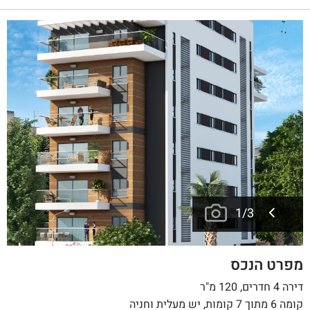
1
/
3
מפרט הנכס
דירה 4 חדרים, 120 מ"ר
קומה 6 מתוך 7 קומות, יש מעלית וחניה