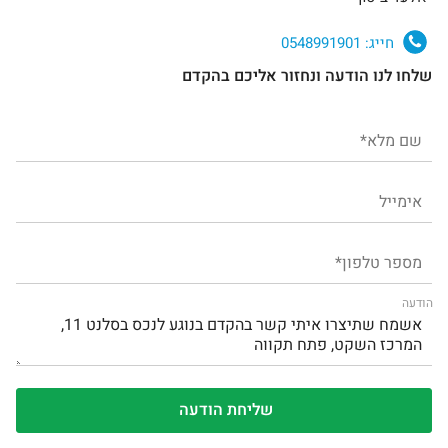
חייג:
0548991901
שלחו לנו הודעה ונחזור אליכם בהקדם
הודעה