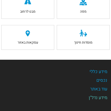
מפה
מבט לרחוב
מוסדות חינוך
עסקאות באזור
מידע כללי
נכסים
עוד באתר
מידע נדל"ן