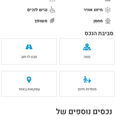
מיזוג אוויר
נגיש לנכים
מחסן
משופץ
סביבת הנכס
מפה
מבט לרחוב
מוסדות חינוך
עסקאות באזור
נכסים נוספים של