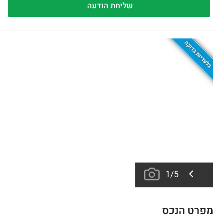
בלעדיות בדוקה
1
/
5
מפרט הנכס