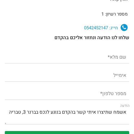
מספר רשיון: 1
חייג:
0542452147
שלחו לנו הודעה ונחזור אליכם בהקדם
הודעה