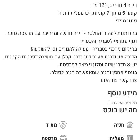
דירה 4 חדרים, 121 מ"ר
קומה 5 מתוך 7 קומות, יש מעלית וחניה
פינוי מיידי
בהזדמנות למהירי החלטה - דירה חדשה ומרהיבה עם מרפסת סוכה
ונוף פנורמי לטבריה והכנרת.
במיקום מרכזי בטבריה - מעולה למגורים וכן להשקעה!
הדירה משודרגת מעבר לסטנדרט קבלן עם חשיבה לפרטים הקטנים.
יש 3 חדרי שינה וסלון ויציאה למרפסת.
בנוסף מחסן וחניה שמאפשרת חניה כפולה.
צרו קשר עוד היום
מידע נוסף
תקופת השכרה:
מה יש בנכס
חניה
ממ"ד
מעלית
מרפסת