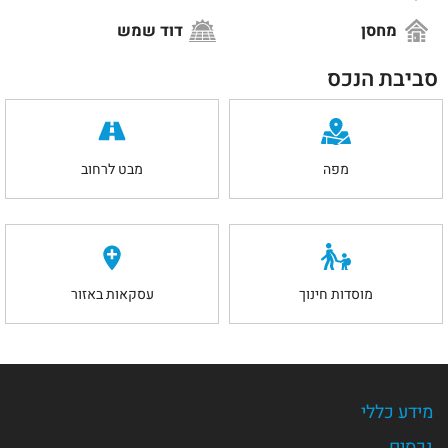
מחסן
דוד שמש
סביבת הנכס
מפה
מבט לרחוב
מוסדות חינוך
עסקאות באזור
מידע כללי
נכסים