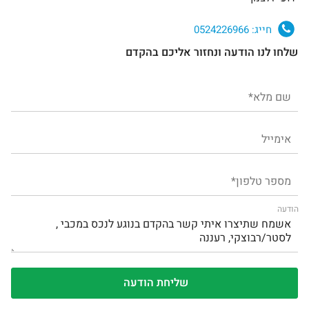
חייג:
0524226966
שלחו לנו הודעה ונחזור אליכם בהקדם
הודעה