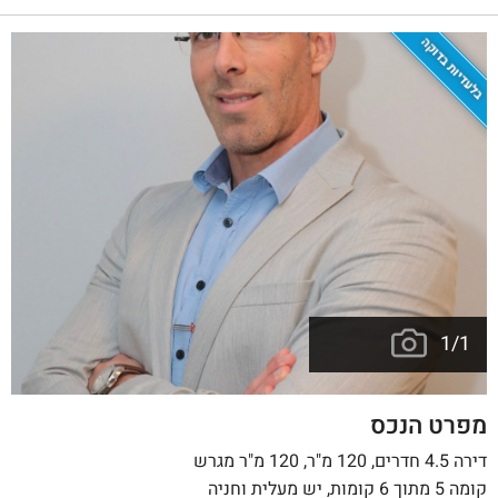
בלעדיות בדוקה
1
/
1
מפרט הנכס
דירה 4.5 חדרים, 120 מ"ר, 120 מ"ר מגרש
קומה 5 מתוך 6 קומות, יש מעלית וחניה