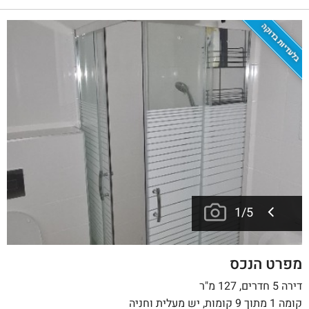
בלעדיות בדוקה
1
/
5
מפרט הנכס
דירה 5 חדרים, 127 מ"ר
קומה 1 מתוך 9 קומות, יש מעלית וחניה