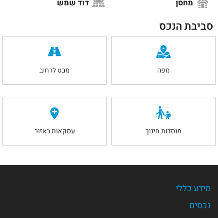
מחסן
דוד שמש
סביבת הנכס
מפה
מבט לרחוב
מוסדות חינוך
עסקאות באזור
מידע כללי
נכסים