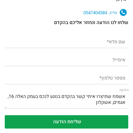
חייג:
0547404584
שלחו לנו הודעה ונחזור אליכם בהקדם
הודעה