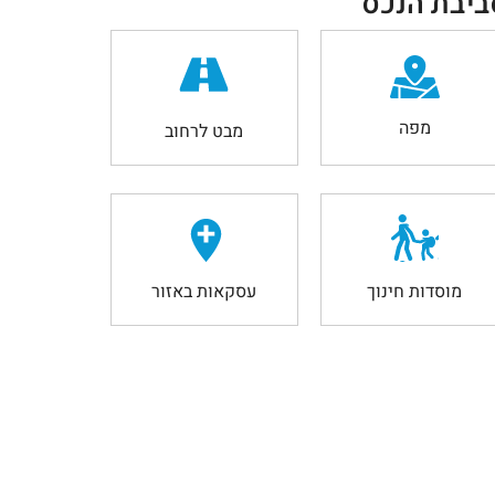
ביבת הנכס
מפה
מבט לרחוב
מוסדות חינוך
עסקאות באזור