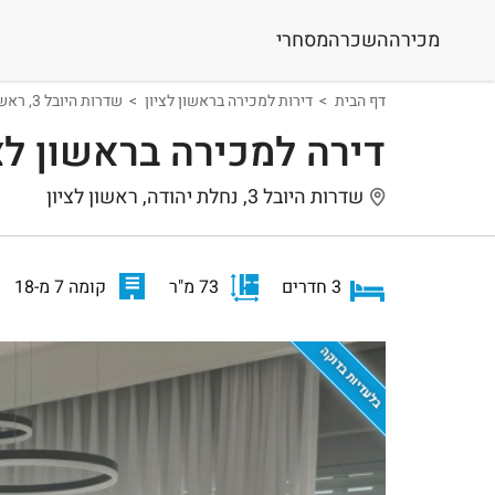
מכירה
השכרה
מסחרי
דף הבית
דירות למכירה בראשון לציון
שדרות היובל 3, ראשון לציון
דירה למכירה בראשון לצ
שדרות היובל 3, נחלת יהודה, ראשון לציון
3 חדרים
73 מ"ר
קומה 7 מ-18
בלעדיות בדוקה