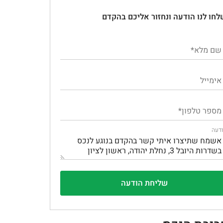
לחו לנו הודעה ונחזור אליכם בהקדם
דעה