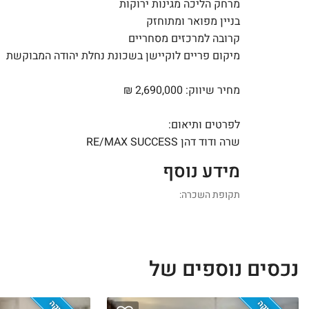
מרחק הליכה מגינות ירוקות
בניין מפואר ומתוחזק
קרובה למרכזים מסחריים
מיקום פריים לוקיישן בשכונת נחלת יהודה המבוקשת
מחיר שיווק: 2,690,000
₪
לפרטים ותיאום:
שרה ודוד דהן RE/MAX SUCCESS
מידע נוסף
תקופת השכרה:
נכסים נוספים של