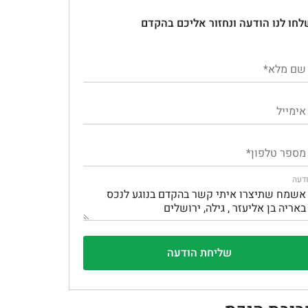
לחו לנו הודעה ונחזור אליכם בהקדם
דעה