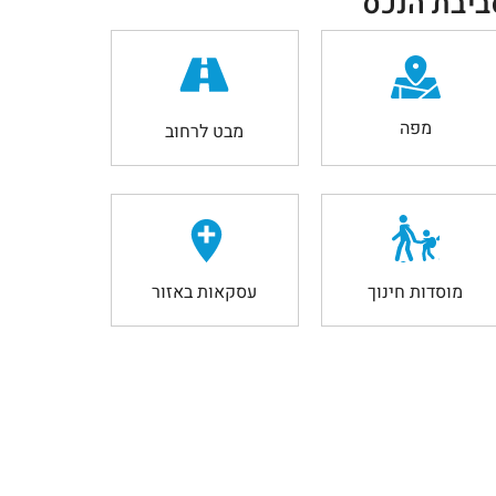
ביבת הנכס
מפה
מבט לרחוב
מוסדות חינוך
עסקאות באזור