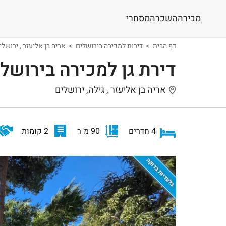
מכירה
השכרה
מסחרי
דף הבית
דירות למכירה בירושלים
אריה בן אליעזר , ירושלי
דירת גן למכירה בירושל
אריה בן אליעזר , גילה, ירושלים
4 חדרים
90 מ"ר
2 קומות
בלעדיות בדוקה