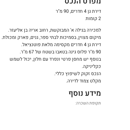
מפרט הנכס
דירת גן 4 חדרים, 90 מ"ר
2 קומות
למכירה בגילה א' המבוקשת, רחוב אריה בן אליעזר.
מיקום מצוין, בסמיכות לבתי ספר, גנים, פארק ומכולת.
דירת גן 4 חדרים מקסימה מלאת פוטנציאל.
90 מ"ר פלוס גינה בטאבו בשטח של 67 מ"ר.
בנוסף יש מחסן פרטי ונפרד עם חלון, יכול לשמש
כקליניקה.
הנכס זקוק לשיפוץ כללי.
מקלט צמוד לדירה.
מידע נוסף
תקופת השכרה: