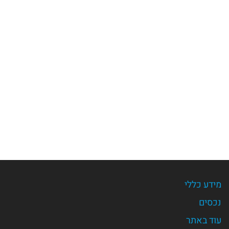
מידע כללי
נכסים
עוד באתר