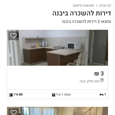
דף הבית
תוצאות חיפוש
דירות להשכרה ביבנה
נמצאו 2 דירות להשכרה ביבנה
3 ₪
נווה אילן, יבנה
1
קומה 1 מ-1
80 מ"ר