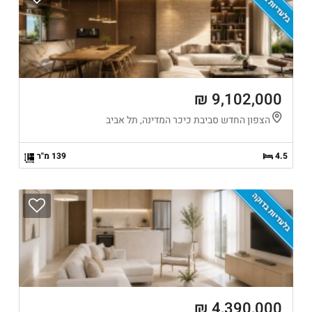
בלעדיות בדוקה
9,102,000 ₪
הצפון החדש סביבת כיכר המדינה, תל אביב
4.5
139 מ"ר
בלעדיות בדוקה
4,390,000 ₪