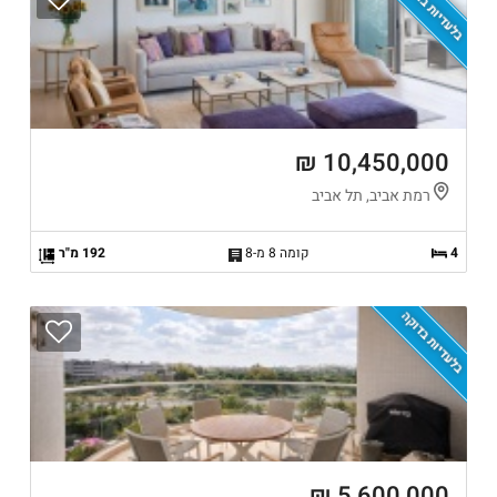
בלעדיות בדוקה
10,450,000 ₪
רמת אביב, תל אביב
4
קומה 8 מ-8
192 מ"ר
בלעדיות בדוקה
5,600,000 ₪