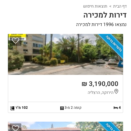
דף הבית
תוצאות חיפוש
דירות למכירה
נמצאו 1996 דירות למכירה
בלעדיות בדוקה
3,190,000 ₪
הירוקה, הרצליה
4
קומה 2 מ-3
102 מ"ר