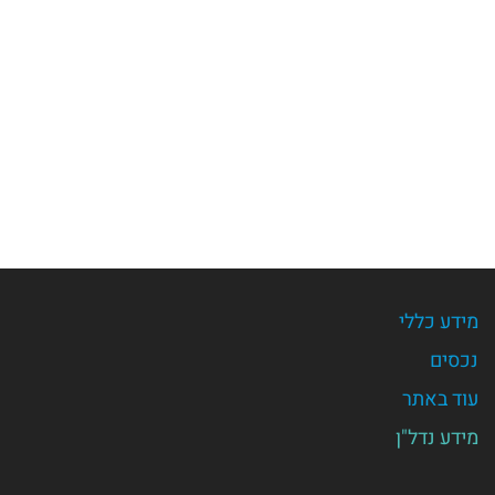
מידע כללי
נכסים
עוד באתר
מידע נדל"ן