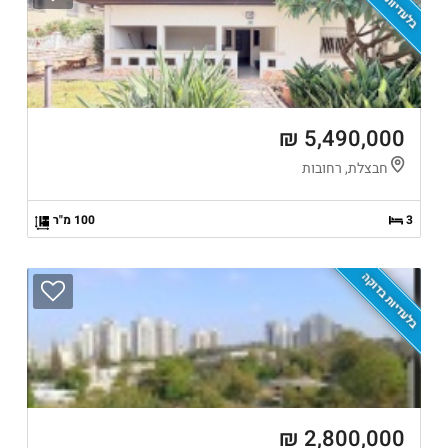
בלעדיות בדוקה
5,490,000 ₪
חבצלת, רחובות
3
100 מ"ר
בלעדיות בדוקה
2,800,000 ₪