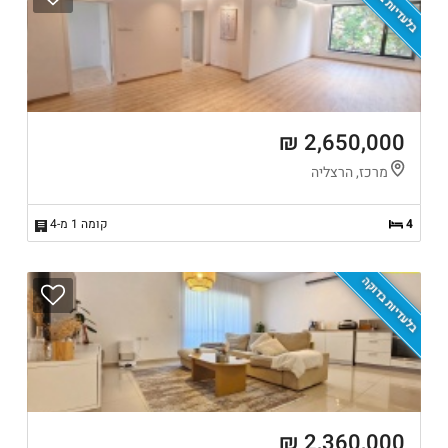
בלעדיות בדוקה
2,650,000 ₪
מרכז, הרצליה
4
קומה 1 מ-4
בלעדיות בדוקה
2,360,000 ₪