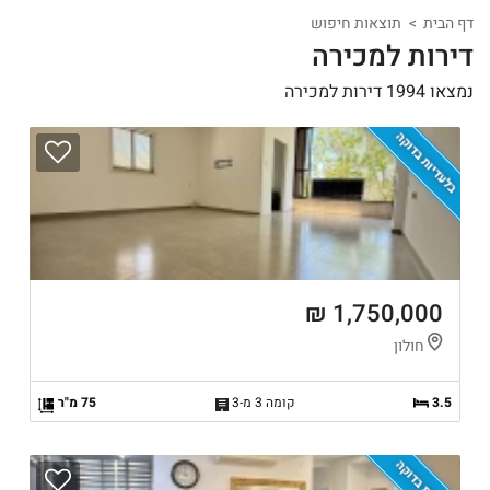
דף הבית
תוצאות חיפוש
דירות למכירה
נמצאו 1994 דירות למכירה
בלעדיות בדוקה
1,750,000 ₪
חולון
3.5
קומה 3 מ-3
75 מ"ר