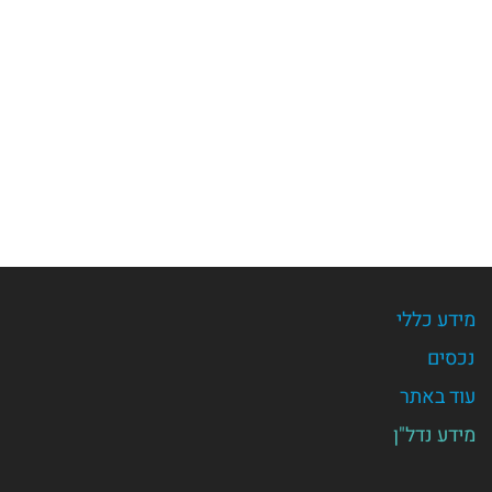
מידע כללי
נכסים
עוד באתר
מידע נדל"ן